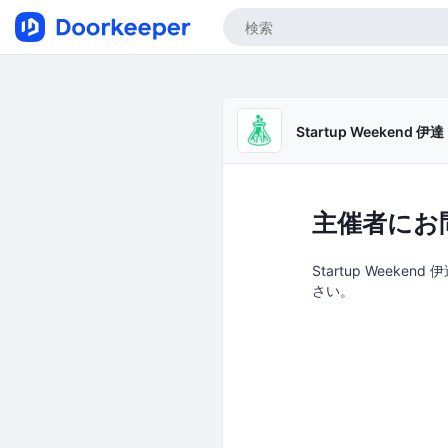
Startup Weekend 伊達
主催者にお
Startup Weeke
さい。